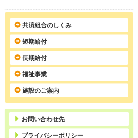
共済組合のしくみ
短期給付
長期給付
福祉事業
施設のご案内
お問い合わせ先
プライバシーポリシー