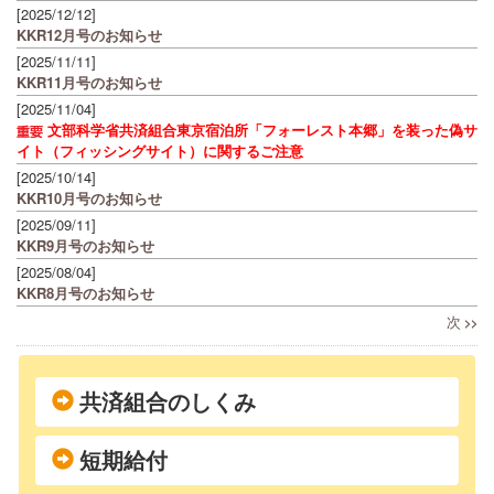
[2025/12/12]
KKR12月号のお知らせ
[2025/11/11]
KKR11月号のお知らせ
[2025/11/04]
文部科学省共済組合東京宿泊所「フォーレスト本郷」を装った偽サ
イト（フィッシングサイト）に関するご注意
[2025/10/14]
KKR10月号のお知らせ
[2025/09/11]
KKR9月号のお知らせ
[2025/08/04]
KKR8月号のお知らせ
次
>>
共済組合のしくみ
短期給付