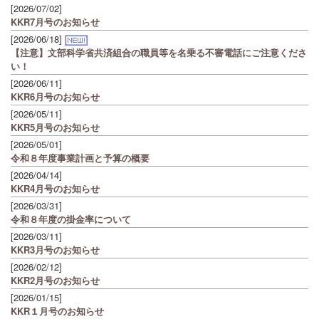
[2026/07/02]
KKR7月号のお知らせ
[2026/06/18]
【注意】文部科学省共済組合の職員等を名乗る不審電話にご注意くださ
い！
[2026/06/11]
KKR6月号のお知らせ
[2026/05/11]
KKR5月号のお知らせ
[2026/05/01]
令和８年度事業計画と予算の概要
[2026/04/14]
KKR4月号のお知らせ
[2026/03/31]
令和８年度の掛金率について
[2026/03/11]
KKR3月号のお知らせ
[2026/02/12]
KKR2月号のお知らせ
[2026/01/15]
KKR１月号のお知らせ