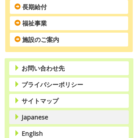
長期給付
福祉事業
施設のご案内
お問い合わせ先
プライバシーポリシー
サイトマップ
Japanese
English