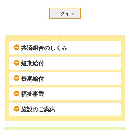
共済組合のしくみ
短期給付
長期給付
福祉事業
施設のご案内