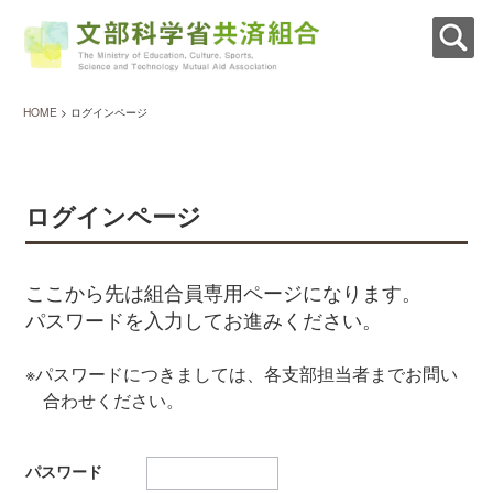
HOME
> ログインページ
ログインページ
ここから先は組合員専用ページになります。
パスワードを入力してお進みください。
※パスワードにつきましては、各支部担当者までお問い
合わせください。
パスワード